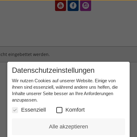
icht eingebettet werden.
Datenschutzeinstellungen
Wir nutzen Cookies auf unserer Website. Einige von
ihnen sind essenziell, während andere uns helfen, die
Inhalte unserer Seite besser an Ihre Anforderungen
anzupassen.
Essenziell
Komfort
Alle akzeptieren