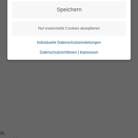
Speichern
Nur essenzielle Cookies akzeptieren
Individuelle Datenschutzeinstellungen
Datenschutzrichtlinien
|
Impressum
lt.