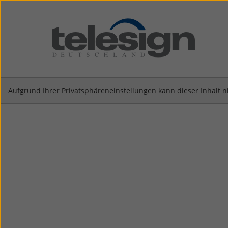
Direkt
zum
Inhalt
Aufgrund Ihrer Privatsphäreneinstellungen kann dieser Inhalt n