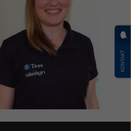
KONTAKT