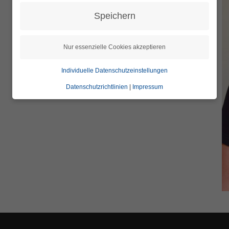
Speichern
Nur essenzielle Cookies akzeptieren
Individuelle Datenschutzeinstellungen
Datenschutzrichtlinien
|
Impressum