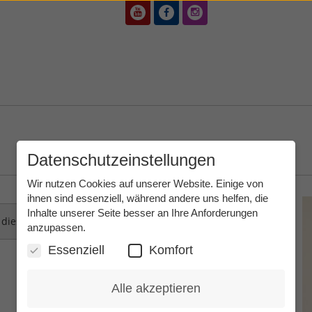
Datenschutzeinstellungen
Wir nutzen Cookies auf unserer Website. Einige von
ihnen sind essenziell, während andere uns helfen, die
Inhalte unserer Seite besser an Ihre Anforderungen
dieser Inhalt nicht eingebettet werden.
anzupassen.
Essenziell
Komfort
Alle akzeptieren