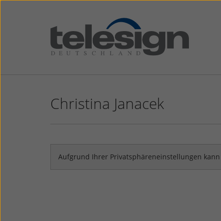
Direkt
zum
Inhalt
Christina Janacek
Aufgrund Ihrer Privatsphäreneinstellungen kann 